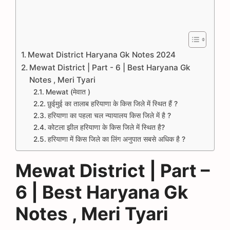
Mewat District Haryana Gk Notes 2024
Mewat District | Part - 6 | Best Haryana Gk
Notes , Meri Tyari
Mewat (मेवात )
छुईमुई का तालाब हरियाणा के किस जिले में स्थित हैं ?
हरियाणा का पहला चल न्यायालय किस जिले में है ?
कोटला झील हरियाणा के किस जिले में स्थित है?
हरियाणा में किस जिले का लिंग अनुपात सबसे अधिक है ?
Mewat District | Part –
6 | Best Haryana Gk
Notes , Meri Tyari