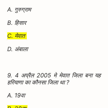
A. गुरुग्राम
B. हिसार
C. मेवात
D. अंबाला
9. 4 अप्रैल 2005 मे मेवात जिला बना यह
हरियाणा का कौनसा जिला था ?
A. 19वा