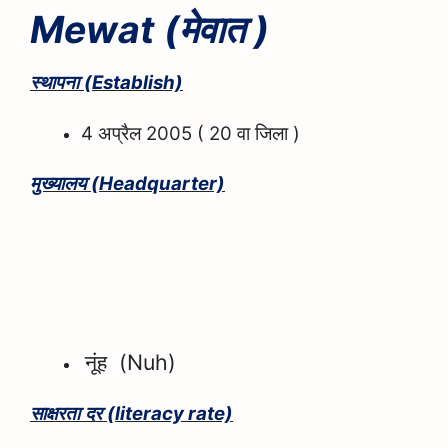
Mewat (
मेवात )
स्थापना
(
Establish)
अप्रैल
वा जिला
4
2005 ( 20
)
मुख्यालय
(
Headquarter)
नूंह
(
Nuh)
साक्षरता दर
(
literacy rate)