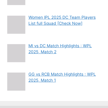
Women IPL 2025 DC Team Players
List full Squad [Check Now]
MI vs DC Match Highlights : WPL
2025, Match 2
GG vs RCB Match Highlights : WPL
2025, Match 1