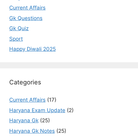
Current Affairs
Gk Questions
Gk Quiz
Sport
Happy Diwali 2025
Categories
Current Affairs
(17)
Haryana Exam Update
(2)
Haryana Gk
(25)
Haryana Gk Notes
(25)