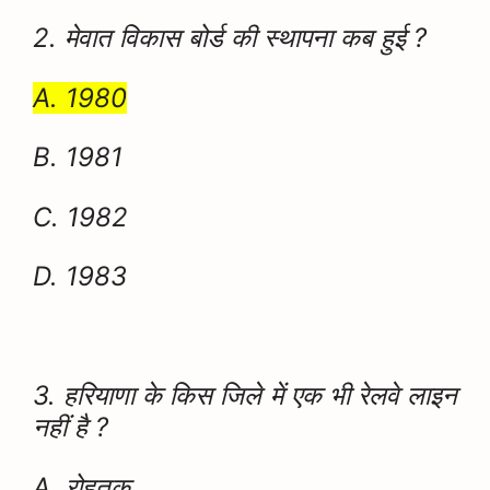
2. मेवात विकास बोर्ड की स्थापना कब हुई ?
A. 1980
B. 1981
C. 1982
D. 1983
3. हरियाणा के किस जिले में एक भी रेलवे लाइन
नहीं है ?
A. रोहतक