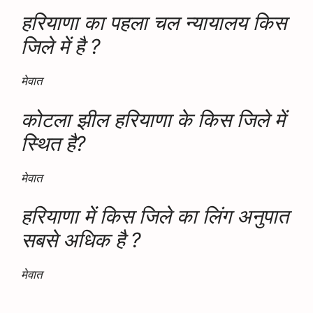
हरियाणा का पहला चल न्यायालय किस
जिले में है ?
मेवात
कोटला झील हरियाणा के किस जिले में
स्थित है?
मेवात
हरियाणा में किस जिले का लिंग अनुपात
सबसे अधिक है ?
मेवात