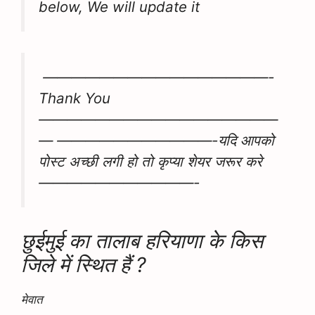
below, We will update it
————————————————-
Thank You
—————————————————
— ———————————-यदि आपको
पोस्ट अच्छी लगी हो तो कृप्या शेयर जरूर करे
———————————-
छुईमुई का तालाब हरियाणा के किस
जिले में स्थित हैं ?
मेवात