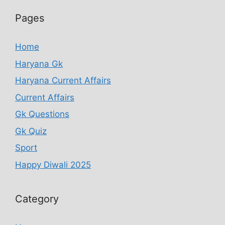
Pages
Home
Haryana Gk
Haryana Current Affairs
Current Affairs
Gk Questions
Gk Quiz
Sport
Happy Diwali 2025
Category