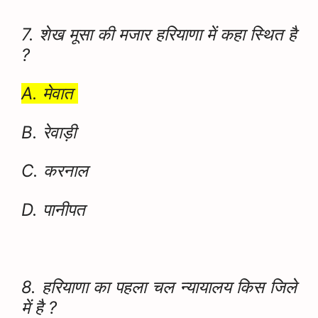
7. शेख मूसा की मजार हरियाणा में कहा स्थित है
?
A. मेवात
B. रेवाड़ी
C. करनाल
D. पानीपत
8. हरियाणा का पहला चल न्यायालय किस जिले
में है ?