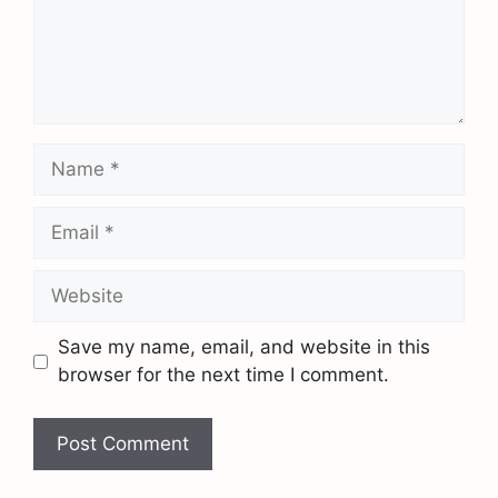
Save my name, email, and website in this
browser for the next time I comment.