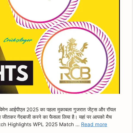
 आईपीएल 2025 का पहला मुकाबला गुजरात जेंट्स और रॉयल
टॉस जीतकर गेंदबाजी करने का फैसला लिया है। यहां पर आपको मैच
B Match Highlights WPL 2025 Match …
Read more