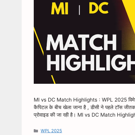
MI vs DC Match Highlights : WPL 2025 विमेन आई
कैपिटल के बीच खेला जाना है , डीसी ने पहले टॉस जीतक
प्रोवाइड की जा रही है। MI vs DC Match High
WPL 2025