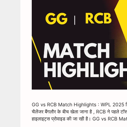
GG vs RCB Match Highlights : WPL 2025 विमेन
चैलेंजर बैंगलौर के बीच खेला जाना है , RCB ने पहले 
हाइलाइट्स प्रोवाइड की जा रही है। GG vs RC