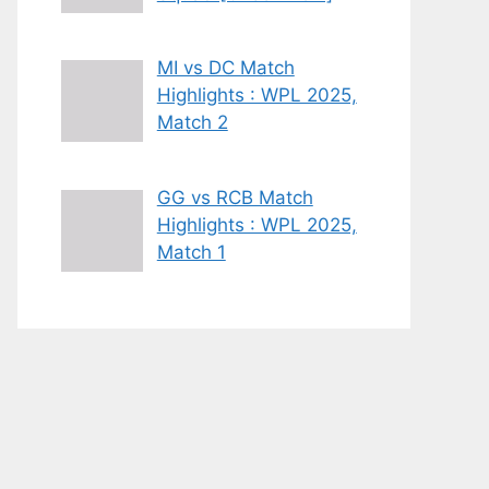
MI vs DC Match
Highlights : WPL 2025,
Match 2
GG vs RCB Match
Highlights : WPL 2025,
Match 1