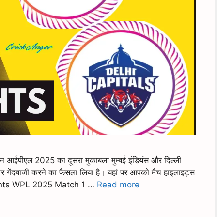
पीएल 2025 का दूसरा मुकाबला मुम्बई इंडियंस और दिल्ली
र गेंदबाजी करने का फैसला लिया है। यहां पर आपको मैच हाइलाइट्स
lights WPL 2025 Match 1 …
Read more